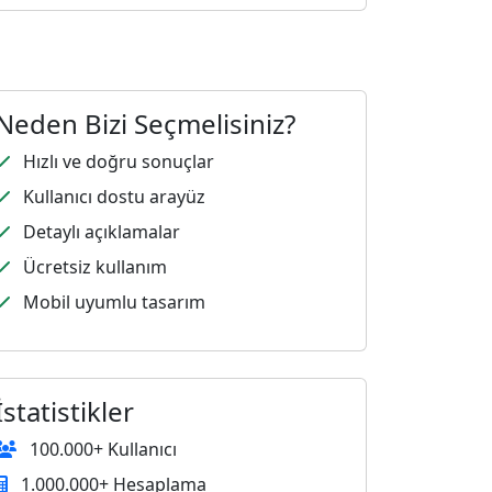
Neden Bizi Seçmelisiniz?
Hızlı ve doğru sonuçlar
Kullanıcı dostu arayüz
Detaylı açıklamalar
Ücretsiz kullanım
Mobil uyumlu tasarım
İstatistikler
100.000+ Kullanıcı
1.000.000+ Hesaplama