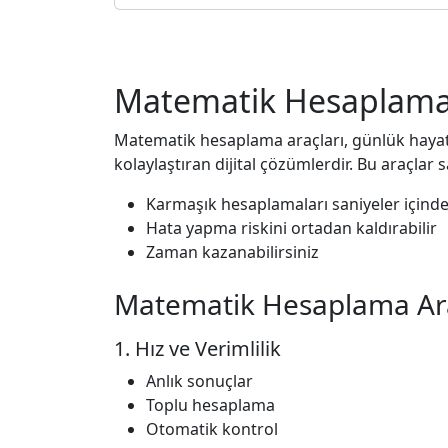
Matematik Hesaplama 
Matematik hesaplama araçları, günlük hayatt
kolaylaştıran dijital çözümlerdir. Bu araçlar 
Karmaşık hesaplamaları saniyeler içinde
Hata yapma riskini ortadan kaldırabilir
Zaman kazanabilirsiniz
Matematik Hesaplama Araç
1. Hız ve Verimlilik
Anlık sonuçlar
Toplu hesaplama
Otomatik kontrol