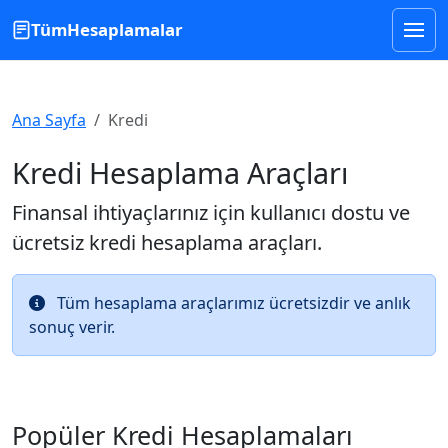
TümHesaplamalar
Ana Sayfa
Kredi
Kredi Hesaplama Araçları
Finansal ihtiyaçlarınız için kullanıcı dostu ve
ücretsiz kredi hesaplama araçları.
Tüm hesaplama araçlarımız ücretsizdir ve anlık
sonuç verir.
Popüler Kredi Hesaplamaları