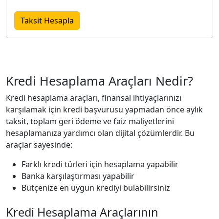
Taksit Hesapla
Kredi Hesaplama Araçları Nedir?
Kredi hesaplama araçları, finansal ihtiyaçlarınızı
karşılamak için kredi başvurusu yapmadan önce aylık
taksit, toplam geri ödeme ve faiz maliyetlerini
hesaplamanıza yardımcı olan dijital çözümlerdir. Bu
araçlar sayesinde:
Farklı kredi türleri için hesaplama yapabilir
Banka karşılaştırması yapabilir
Bütçenize en uygun krediyi bulabilirsiniz
Kredi Hesaplama Araçlarının