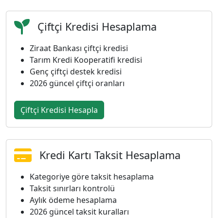
Çiftçi Kredisi Hesaplama
Ziraat Bankası çiftçi kredisi
Tarım Kredi Kooperatifi kredisi
Genç çiftçi destek kredisi
2026 güncel çiftçi oranları
Çiftçi Kredisi Hesapla
Kredi Kartı Taksit Hesaplama
Kategoriye göre taksit hesaplama
Taksit sınırları kontrolü
Aylık ödeme hesaplama
2026 güncel taksit kuralları