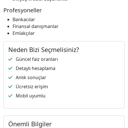
Profesyoneller
Bankacılar
Finansal danışmanlar
Emlakçılar
Neden Bizi Seçmelisiniz?
Güncel faiz oranları
Detaylı hesaplama
Anlık sonuçlar
Ücretsiz erişim
Mobil uyumlu
Önemli Bilgiler