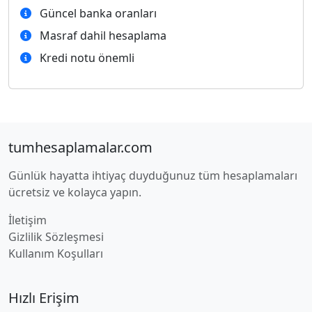
Güncel banka oranları
Masraf dahil hesaplama
Kredi notu önemli
tumhesaplamalar.com
Günlük hayatta ihtiyaç duyduğunuz tüm hesaplamaları
ücretsiz ve kolayca yapın.
İletişim
Gizlilik Sözleşmesi
Kullanım Koşulları
Hızlı Erişim