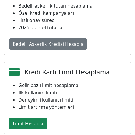
Bedelli askerlik tutarı hesaplama
Özel kredi kampanyaları
Hızlı onay süreci
2026 güncel tutarlar
Bedelli Askerlik Kredisi Hesapla
Kredi Kartı Limit Hesaplama
Gelir bazlı limit hesaplama
İlk kullanım limiti
Deneyimli kullanıcı limiti
Limit artırma yöntemleri
Limit Hesapla