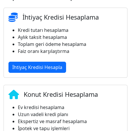
İhtiyaç Kredisi Hesaplama
Kredi tutarı hesaplama
Aylık taksit hesaplama
Toplam geri ödeme hesaplama
Faiz oranı karşılaştırma
İhtiyaç Kredisi Hesapla
Konut Kredisi Hesaplama
Ev kredisi hesaplama
Uzun vadeli kredi planı
Ekspertiz ve masraf hesaplama
İpotek ve tapu işlemleri