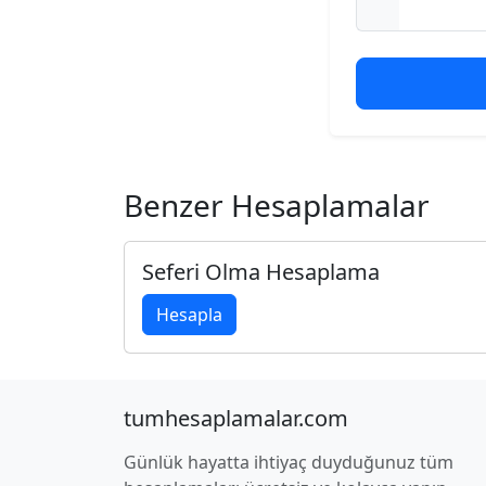
Benzer Hesaplamalar
Seferi Olma Hesaplama
Hesapla
tumhesaplamalar.com
Günlük hayatta ihtiyaç duyduğunuz tüm