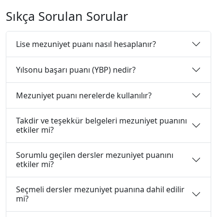
Sıkça Sorulan Sorular
Lise mezuniyet puanı nasıl hesaplanır?
Yılsonu başarı puanı (YBP) nedir?
Mezuniyet puanı nerelerde kullanılır?
Takdir ve teşekkür belgeleri mezuniyet puanını
etkiler mi?
Sorumlu geçilen dersler mezuniyet puanını
etkiler mi?
Seçmeli dersler mezuniyet puanına dahil edilir
mi?