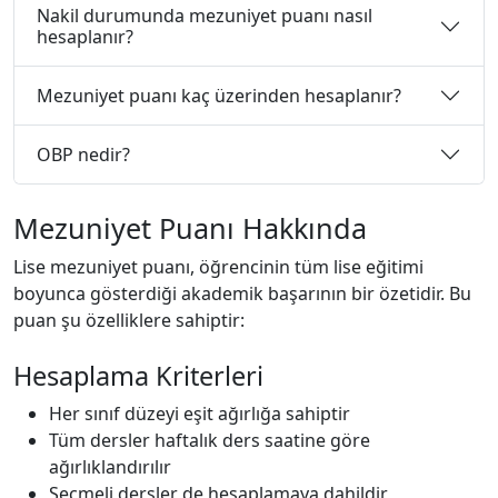
Nakil durumunda mezuniyet puanı nasıl
hesaplanır?
Mezuniyet puanı kaç üzerinden hesaplanır?
OBP nedir?
Mezuniyet Puanı Hakkında
Lise mezuniyet puanı, öğrencinin tüm lise eğitimi
boyunca gösterdiği akademik başarının bir özetidir. Bu
puan şu özelliklere sahiptir:
Hesaplama Kriterleri
Her sınıf düzeyi eşit ağırlığa sahiptir
Tüm dersler haftalık ders saatine göre
ağırlıklandırılır
Seçmeli dersler de hesaplamaya dahildir