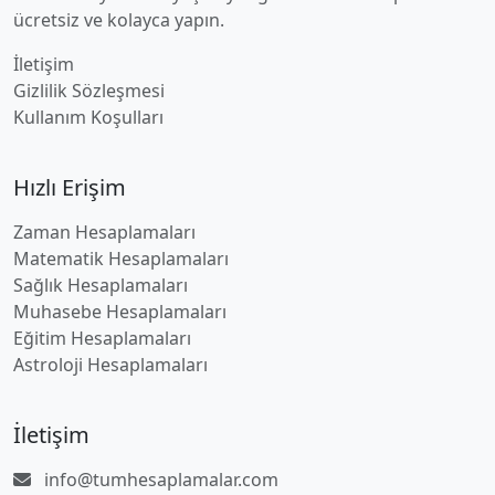
ücretsiz ve kolayca yapın.
İletişim
Gizlilik Sözleşmesi
Kullanım Koşulları
Hızlı Erişim
Zaman Hesaplamaları
Matematik Hesaplamaları
Sağlık Hesaplamaları
Muhasebe Hesaplamaları
Eğitim Hesaplamaları
Astroloji Hesaplamaları
İletişim
info@tumhesaplamalar.com