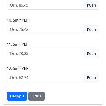
Puan
10. Sınıf YBP:
Puan
11. Sınıf YBP:
Puan
12. Sınıf YBP:
Puan
Hesapla
Sıfırla